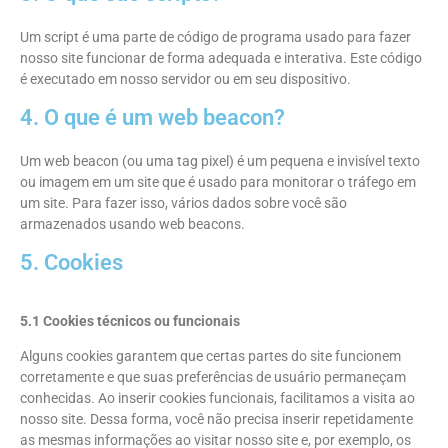
Um script é uma parte de código de programa usado para fazer
nosso site funcionar de forma adequada e interativa. Este código
é executado em nosso servidor ou em seu dispositivo.
4. O que é um web beacon?
Um web beacon (ou uma tag pixel) é um pequena e invisível texto
ou imagem em um site que é usado para monitorar o tráfego em
um site. Para fazer isso, vários dados sobre você são
armazenados usando web beacons.
5. Cookies
5.1 Cookies técnicos ou funcionais
Alguns cookies garantem que certas partes do site funcionem
corretamente e que suas preferências de usuário permaneçam
conhecidas. Ao inserir cookies funcionais, facilitamos a visita ao
nosso site. Dessa forma, você não precisa inserir repetidamente
as mesmas informações ao visitar nosso site e, por exemplo, os