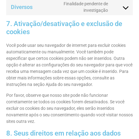
Finalidade pendente de
Diversos
investigação
7. Ativação/desativação e exclusão de
cookies
Você pode usar seu navegador de internet para excluir cookies
automaticamente ou manualmente. Você também pode
especificar que certos cookies podem não ser inseridos. Outra
opção é alterar as configurações do seu navegador para que você
receba uma mensagem cada vez que um cookie é inserido. Para
obter mais informações sobre essas opções, consulte as
instruções na seção Ajuda do seu navegador.
Por favor, observe que nosso site pode não funcionar
corretamente se todos os cookies forem desativados. Se você
excluir os cookies do seu navegador, eles serão inseridos
novamente após o seu consentimento quando você visitar nossos
sites outra vez.
8. Seus direitos em relação aos dados