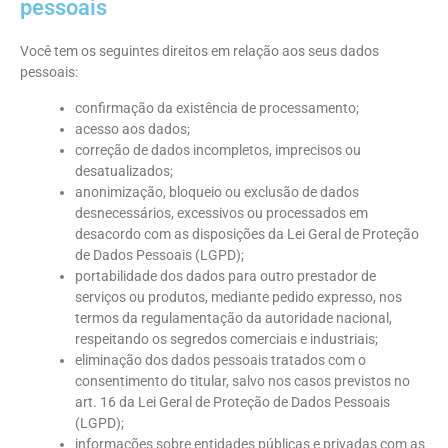
pessoais
Você tem os seguintes direitos em relação aos seus dados
pessoais:
confirmação da existência de processamento;
acesso aos dados;
correção de dados incompletos, imprecisos ou
desatualizados;
anonimização, bloqueio ou exclusão de dados
desnecessários, excessivos ou processados em
desacordo com as disposições da Lei Geral de Proteção
de Dados Pessoais (LGPD);
portabilidade dos dados para outro prestador de
serviços ou produtos, mediante pedido expresso, nos
termos da regulamentação da autoridade nacional,
respeitando os segredos comerciais e industriais;
eliminação dos dados pessoais tratados com o
consentimento do titular, salvo nos casos previstos no
art. 16 da Lei Geral de Proteção de Dados Pessoais
(LGPD);
informações sobre entidades públicas e privadas com as