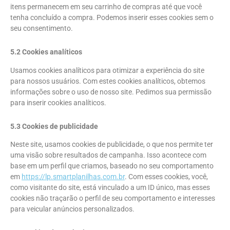
itens permanecem em seu carrinho de compras até que você
tenha concluído a compra. Podemos inserir esses cookies sem o
seu consentimento.
5.2 Cookies analíticos
Usamos cookies analíticos para otimizar a experiência do site
para nossos usuários. Com estes cookies analíticos, obtemos
informações sobre o uso de nosso site. Pedimos sua permissão
para inserir cookies analíticos.
5.3 Cookies de publicidade
Neste site, usamos cookies de publicidade, o que nos permite ter
uma visão sobre resultados de campanha. Isso acontece com
base em um perfil que criamos, baseado no seu comportamento
em
https://lp.smartplanilhas.com.br
. Com esses cookies, você,
como visitante do site, está vinculado a um ID único, mas esses
cookies não traçarão o perfil de seu comportamento e interesses
para veicular anúncios personalizados.