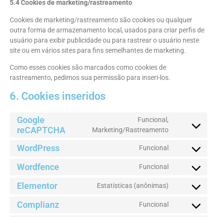
5.4 Cookies de marketing/rastreamento
Cookies de marketing/rastreamento são cookies ou qualquer
outra forma de armazenamento local, usados para criar perfis de
usuário para exibir publicidade ou para rastrear o usuário neste
site ou em vários sites para fins semelhantes de marketing.
Como esses cookies são marcados como cookies de
rastreamento, pedimos sua permissão para inseri-los.
6. Cookies inseridos
Google
Funcional,
reCAPTCHA
Marketing/Rastreamento
WordPress
Funcional
Wordfence
Funcional
Elementor
Estatísticas (anônimas)
Complianz
Funcional