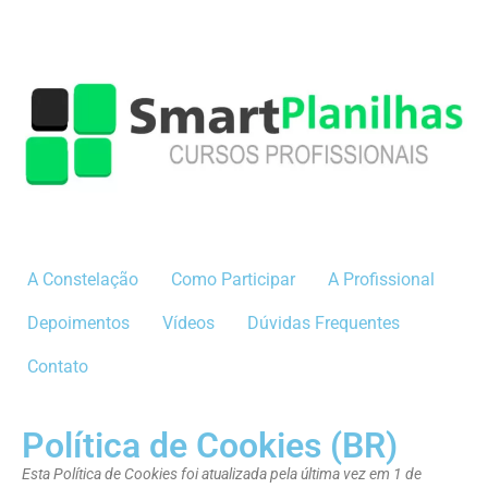
A Constelação
Como Participar
A Profissional
Depoimentos
Vídeos
Dúvidas Frequentes
Contato
Política de Cookies (BR)
Esta Política de Cookies foi atualizada pela última vez em 1 de