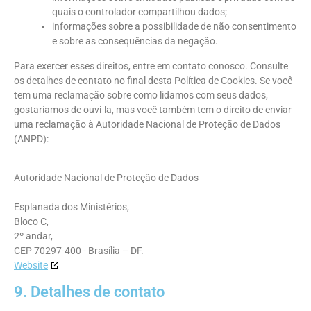
quais o controlador compartilhou dados;
informações sobre a possibilidade de não consentimento
e sobre as consequências da negação.
Para exercer esses direitos, entre em contato conosco. Consulte
os detalhes de contato no final desta Política de Cookies. Se você
tem uma reclamação sobre como lidamos com seus dados,
gostaríamos de ouvi-la, mas você também tem o direito de enviar
uma reclamação à Autoridade Nacional de Proteção de Dados
(ANPD):
Autoridade Nacional de Proteção de Dados
Esplanada dos Ministérios,
Bloco C,
2º andar,
CEP 70297-400 - Brasília – DF.
Website
9. Detalhes de contato