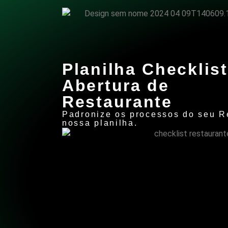
Planilha Checklist
Abertura de
Restaurante
Padronize os processos do seu R
nossa planilha.