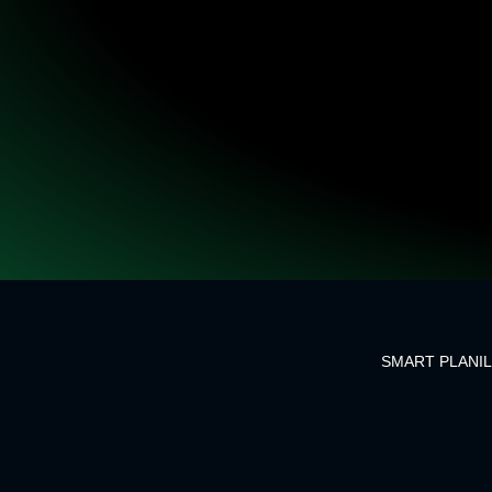
SMART PLANILH