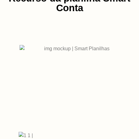
Conta