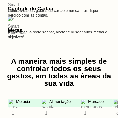
Controle de Cartão
Centralize seus gastos de cartão e nunca mais fique
perdido com as contas.
Metas
Agora você já pode sonhar, anotar e buscar suas metas e
objetivos!
A maneira mais simples de
controlar todos os seus
gastos, em todas as áreas da
sua vida
Moradia
Alimentação
Mercado