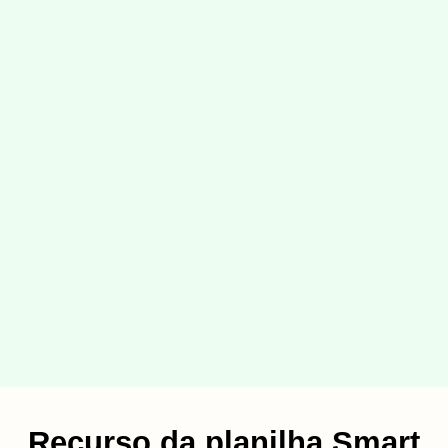
Recurso da planilha Smart