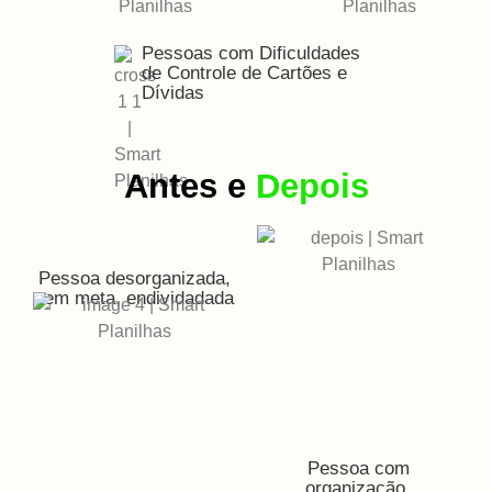
Pessoas com Dificuldades
de Controle de Cartões e
Dívidas
Antes e
Depois
Pessoa desorganizada,
sem meta, endividadada
Pessoa com
organização,