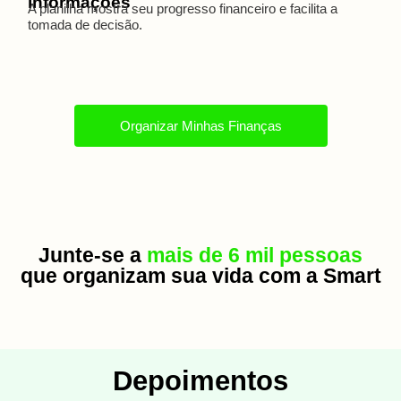
informações
A planilha mostra seu progresso financeiro e facilita a
tomada de decisão.
Organizar Minhas Finanças
Junte-se a
mais de 6 mil pessoas
que organizam sua vida com a Smart
Depoimentos