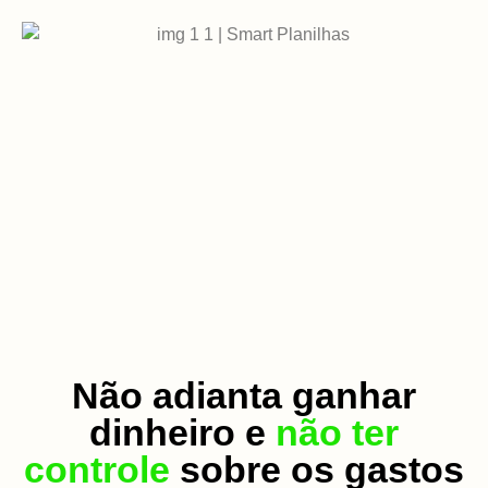
Não adianta ganhar
dinheiro e
não ter
controle
sobre os gastos