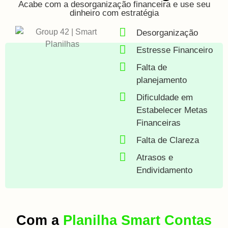
Acabe com a desorganização financeira e use seu
dinheiro com estratégia
Desorganização
Estresse Financeiro
Falta de
planejamento
Dificuldade em
Estabelecer Metas
Financeiras
Falta de Clareza
Atrasos e
Endividamento
Com a
Planilha Smart Contas