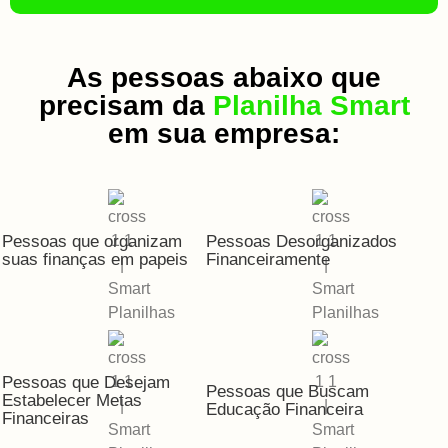
As pessoas abaixo que
precisam da
Planilha Smart
em sua empresa:
Pessoas que organizam
Pessoas Desorganizados
suas finanças em papeis
Financeiramente
Pessoas que Desejam
Pessoas que Buscam
Estabelecer Metas
Educação Financeira
Financeiras